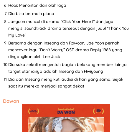
Hobi: Menonton dan olahraga
Dia bisa bermain piano
Jaeyoon muncul di drama “Click Your Heart” dan juga
mengisi soundtrack drama tersebut dengan judul “Thank You
My Love”
Bersama dengan Inseong dan Rowoon, Jae Yoon pernah
mencover lagu “Don’t Worry” OST drama Reply 1988 yang
dinyanyikan oleh Lee Juck
Dia suka sekali menyentuh bagian belakang member lainya,
target utamanya adalah Inseong dan Hwiyoung
Dia dan Inseong mengikuti audisi di hari yang sama. Sejak
saat itu mereka menjadi sangat dekat
Dawon