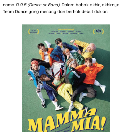
nama
D.O.B (Dance or Band)
. Dalam babak akhir, akhirnya
Team Dance yang menang dan berhak debut duluan.