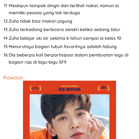
Meskipun tampak dingin dan terlihat nakal, namun ia
memiliki pesona yang tak terduga
Zuho tidak bisa makan jagung
Zuho terkadang berbicara sendiri ketika sedang tidur
Zuho belajar ski air selama 6 tahun sampai ia kelas 10
Menurutnya bagian tubuh favoritnya adalah hidung
Dia beberpa kali berpartisipasi dalam pembuatan lagu di
bagian rap di lagu-lagu SF9
Rowoon