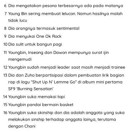
Dia mengatakan pesona terbesarnya ada pada matanya
Young Bin sering membuat lelucon. Namun hasilnya malah
tidak lucu
Dia orangnya termasuk sentimental
Dia menyukai One Ok Rock
Dia sulit untuk bangun pagi
Youngbin, Inseong dan Dawon mempunya surat ijin
mengemudi
Youngbin sudah menjadi leader saat masih menjadi trainee
Dia dan Zuho berpartisipasi dalam pembuatan lirik bagian
rap di lagu “Shut Up N’ Lemme Go” di album mini pertama
SF9 ‘Burning Sensation’
Youngbin suka memakai topi
Youngbin pandai bermain basket
Youngbin suka skinship dan dia adalah anggota yang suka
melakukan sinship terhadap anggota lainya, terutama
dengan Chani