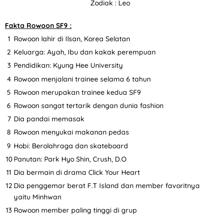
Zodiak : Leo
Fakta Rowoon SF9 :
Rowoon lahir di Ilsan, Korea Selatan
Keluarga: Ayah, Ibu dan kakak perempuan
Pendidikan: Kyung Hee University
Rowoon menjalani trainee selama 6 tahun
Rowoon merupakan trainee kedua SF9
Rowoon sangat tertarik dengan dunia fashion
Dia pandai memasak
Rowoon menyukai makanan pedas
Hobi: Berolahraga dan skateboard
Panutan: Park Hyo Shin, Crush, D.O
Dia bermain di drama Click Your Heart
Dia penggemar berat F.T Island dan member favoritnya
yaitu Minhwan
Rowoon member paling tinggi di grup