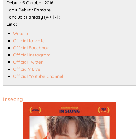
Debut : 5 Oktober 2016
Lagu Debut : Fanfare
Fanclub : Fantasy (판타지)
Link :
Website
Official fancafe
Official Facebook
Official Instagram
Official Twitter
Officia V Live
Official Youtube Channel
Inseong