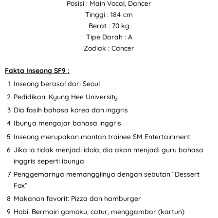
Posisi : Main Vocal, Dancer
Tinggi : 184 cm
Berat : 70 kg
Tipe Darah : A
Zodiak : Cancer
Fakta Inseong SF9 :
Inseong berasal dari Seoul
Pedidikan: Kyung Hee University
Dia fasih bahasa korea dan inggris
Ibunya mengajar bahasa inggris
Inseong merupakan mantan trainee SM Entertainment
Jika ia tidak menjadi idola, dia akan menjadi guru bahasa
inggris seperti ibunya
Penggemarnya memanggilnya dengan sebutan “Dessert
Fox”
Makanan favorit: Pizza dan hamburger
Hobi: Bermain gomoku, catur, menggambar (kartun)