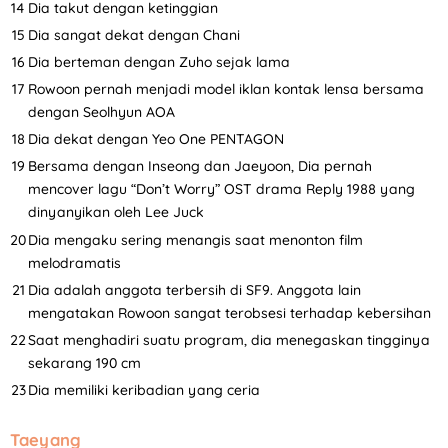
Dia takut dengan ketinggian
Dia sangat dekat dengan Chani
Dia berteman dengan Zuho sejak lama
Rowoon pernah menjadi model iklan kontak lensa bersama
dengan Seolhyun AOA
Dia dekat dengan Yeo One PENTAGON
Bersama dengan Inseong dan Jaeyoon, Dia pernah
mencover lagu “Don’t Worry” OST drama Reply 1988 yang
dinyanyikan oleh Lee Juck
Dia mengaku sering menangis saat menonton film
melodramatis
Dia adalah anggota terbersih di SF9. Anggota lain
mengatakan Rowoon sangat terobsesi terhadap kebersihan
Saat menghadiri suatu program, dia menegaskan tingginya
sekarang 190 cm
Dia memiliki keribadian yang ceria
Taeyang