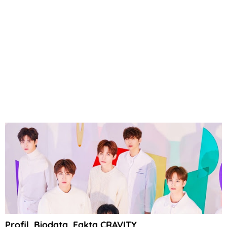
Profil, Biodata, Fakta CRAVITY