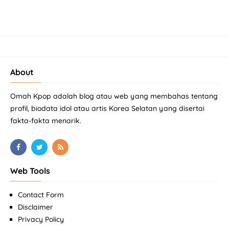
About
Omah Kpop adalah blog atau web yang membahas tentang
profil, biodata idol atau artis Korea Selatan yang disertai
fakta-fakta menarik.
Web Tools
Contact Form
Disclaimer
Privacy Policy