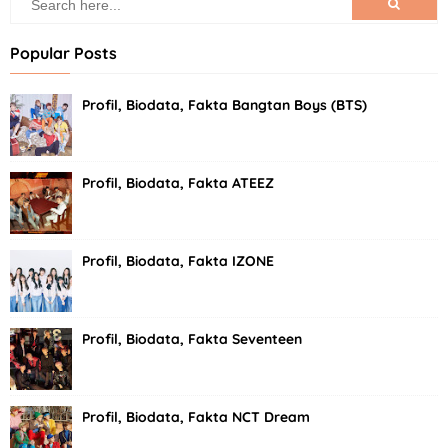
Popular Posts
Profil, Biodata, Fakta Bangtan Boys (BTS)
Profil, Biodata, Fakta ATEEZ
Profil, Biodata, Fakta IZONE
Profil, Biodata, Fakta Seventeen
Profil, Biodata, Fakta NCT Dream