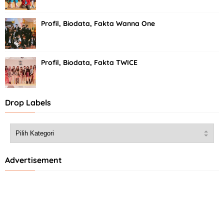
Profil, Biodata, Fakta Wanna One
Profil, Biodata, Fakta TWICE
Drop Labels
Advertisement