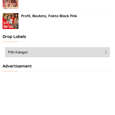
Profil, Biodata, Fakta Black Pink
Drop Labels
Advertisement