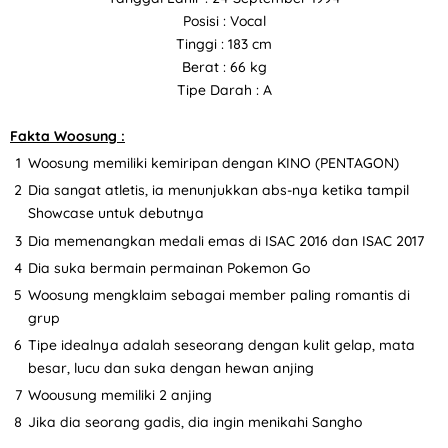
Posisi : Vocal
Tinggi : 183 cm
Berat : 66 kg
Tipe Darah : A
Fakta Woosung :
Woosung memiliki kemiripan dengan KINO (PENTAGON)
Dia sangat atletis, ia menunjukkan abs-nya ketika tampil
Showcase untuk debutnya
Dia memenangkan medali emas di ISAC 2016 dan ISAC 2017
Dia suka bermain permainan Pokemon Go
Woosung mengklaim sebagai member paling romantis di
grup
Tipe idealnya adalah seseorang dengan kulit gelap, mata
besar, lucu dan suka dengan hewan anjing
Woousung memiliki 2 anjing
Jika dia seorang gadis, dia ingin menikahi Sangho