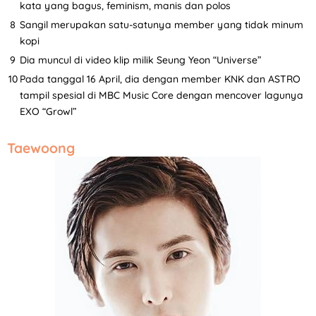
kata yang bagus, feminism, manis dan polos
Sangil merupakan satu-satunya member yang tidak minum
kopi
Dia muncul di video klip milik Seung Yeon “Universe”
Pada tanggal 16 April, dia dengan member KNK dan ASTRO
tampil spesial di MBC Music Core dengan mencover lagunya
EXO “Growl”
Taewoong