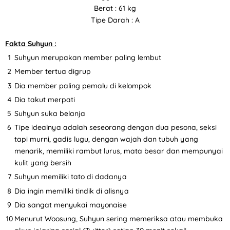
Berat : 61 kg
Tipe Darah : A
Fakta Suhyun :
Suhyun merupakan member paling lembut
Member tertua digrup
Dia member paling pemalu di kelompok
Dia takut merpati
Suhyun suka belanja
Tipe idealnya adalah seseorang dengan dua pesona, seksi
tapi murni, gadis lugu, dengan wajah dan tubuh yang
menarik, memiliki rambut lurus, mata besar dan mempunyai
kulit yang bersih
Suhyun memiliki tato di dadanya
Dia ingin memiliki tindik di alisnya
Dia sangat menyukai mayonaise
Menurut Woosung, Suhyun sering memeriksa atau membuka