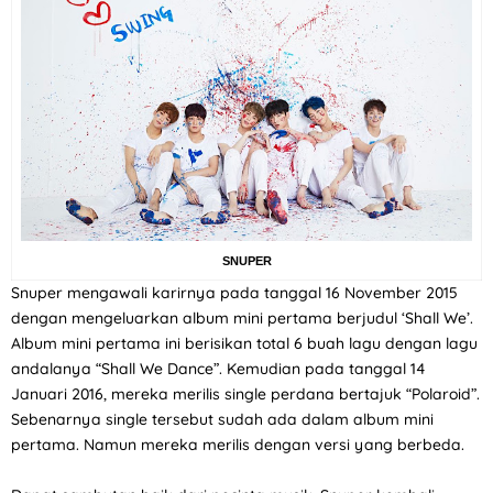
SNUPER
Snuper mengawali karirnya pada tanggal 16 November 2015
dengan mengeluarkan album mini pertama berjudul ‘Shall We’.
Album mini pertama ini berisikan total 6 buah lagu dengan lagu
andalanya “Shall We Dance”. Kemudian pada tanggal 14
Januari 2016, mereka merilis single perdana bertajuk “Polaroid”.
Sebenarnya single tersebut sudah ada dalam album mini
pertama. Namun mereka merilis dengan versi yang berbeda.