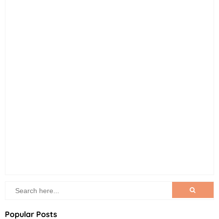
Popular Posts