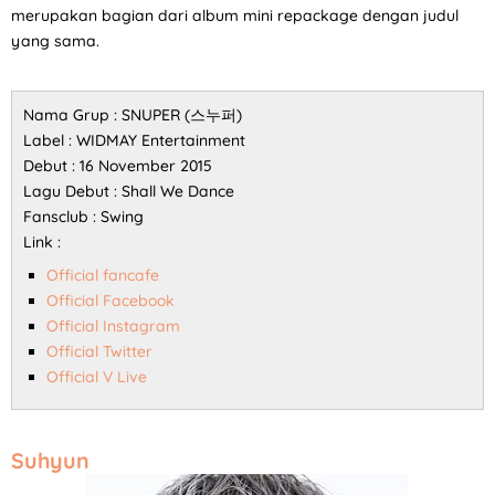
merupakan bagian dari album mini repackage dengan judul
yang sama.
Nama Grup : SNUPER (스누퍼)
Label : WIDMAY Entertainment
Debut : 16 November 2015
Lagu Debut : Shall We Dance
Fansclub : Swing
Link :
Official fancafe
Official Facebook
Official Instagram
Official Twitter
Official V Live
Suhyun