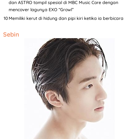
dan ASTRO tampil spesial di MBC Music Core dengan
mencover lagunya EXO “Growl”
Memiliki kerut di hidung dan pipi kiri ketika ia berbicara
Sebin