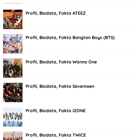
Profil, Biodata, Fakta ATEEZ
Profil, Biodata, Fakta Bangtan Boys (BTS)
Profil, Biodata, Fakta Wanna One
Profil, Biodata, Fakta Seventeen
Profil, Biodata, Fakta IZONE
Profil, Biodata, Fakta TWICE