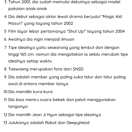
Tahun 2001, dia sudah memulai debutnya sebagai model
pakaian anak-anak
Dia debut sebagai aktor lewat drama berjudul “Magic Kid
Masuri” yang tayang tahun 2002
Film layar lebar pertamanya “Shut Up!” tayang tahun 2004
Awalnya dia ingin menjadi ilmuan
Tipe idealnya yaitu seseorang yang lembut dan dengan
tinggi 165 cm. namun dia mengatakan ia selalu merubah tipe
idealnya setiap waktu
Taewoong merupakan fans dari SNSD
Dia adalah member yang paling suka tidur dan tidur paling
awal di antara member lainya
Dia memiliki kura-kura
Dia bisa meniru suara bebek dan peluit menggunakan
tanganya
Dia memilih Jeon Ji Hyun sebagai tipe idealnya
Julukanya adalah Robot dan Sleepyhead