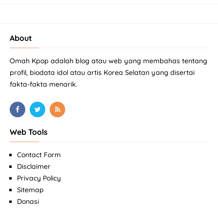
About
Omah Kpop adalah blog atau web yang membahas tentang
profil, biodata idol atau artis Korea Selatan yang disertai
fakta-fakta menarik.
Web Tools
Contact Form
Disclaimer
Privacy Policy
Sitemap
Donasi