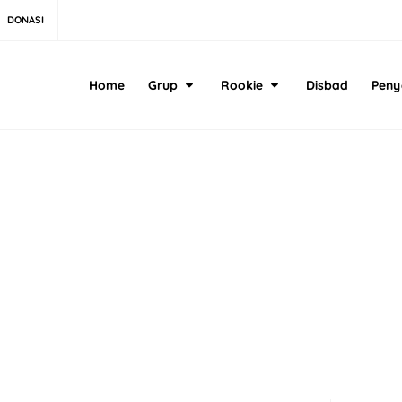
DONASI
Home
Grup
Rookie
Disbad
Peny