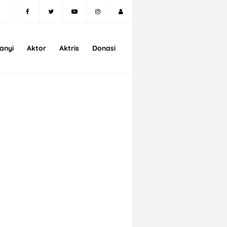
anyi
Aktor
Aktris
Donasi