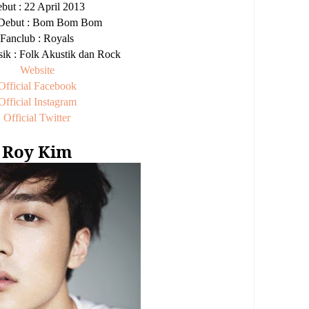
but : 22 April 2013
Debut : Bom Bom Bom
Fanclub : Royals
ik : Folk Akustik dan Rock
Website
Official Facebook
Official Instagram
Official Twitter
Roy Kim