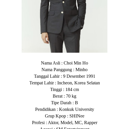
Nama Asli : Choi Min Ho
Nama Panggung : Minho
Tanggal Lahir : 9 Desember 1991
Tempat Lahir : Incheon, Korea Selatan
Tinggi : 184 cm
Berat : 70 kg
Tipe Darah : B
Pendidikan : Konkuk University
Grup Kpop : SHINee
Profesi : Aktor, Model, MC, Rapper