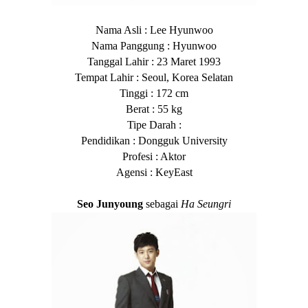
Nama Asli : Lee Hyunwoo
Nama Panggung : Hyunwoo
Tanggal Lahir : 23 Maret 1993
Tempat Lahir : Seoul, Korea Selatan
Tinggi : 172 cm
Berat : 55 kg
Tipe Darah :
Pendidikan : Dongguk University
Profesi : Aktor
Agensi : KeyEast
Seo Junyoung
sebagai
Ha Seungri