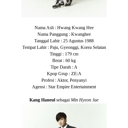
Nama Asli : Hwang Kwang Hee
Nama Panggung : Kwanghee
Tanggal Lahir : 25 Agustus 1988
Tempat Lahir : Paju, Gyeonggi, Korea Selatan
Tinggi : 179 cm
Berat : 60 kg
Tipe Darah : A
Kpop Grup : ZE:A
Profesi : Aktor, Penyanyi
Agensi : Star Empire Entertainment
Kang Haneul
sebagai
Min Hyeon Jae