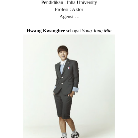
Pendidikan : Inha University
Profesi : Aktor
Agensi : -
Hwang Kwanghee
sebagai
Song Jong Min