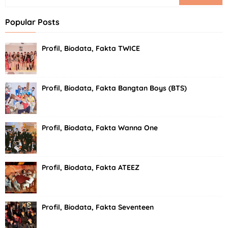
Popular Posts
Profil, Biodata, Fakta TWICE
Profil, Biodata, Fakta Bangtan Boys (BTS)
Profil, Biodata, Fakta Wanna One
Profil, Biodata, Fakta ATEEZ
Profil, Biodata, Fakta Seventeen