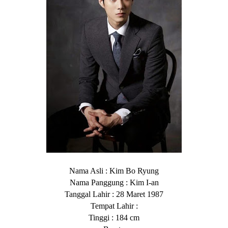
Nama Asli : Kim Bo Ryung
Nama Panggung : Kim I-an
Tanggal Lahir : 28 Maret 1987
Tempat Lahir :
Tinggi : 184 cm