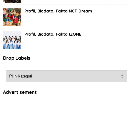
Profil, Biodata, Fakta NCT Dream
Profil, Biodata, Fakta IZONE
Drop Labels
Advertisement