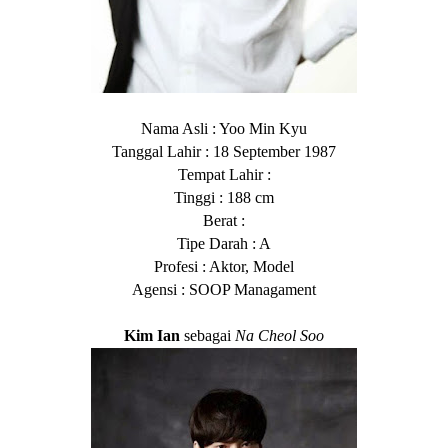
Nama Asli : Yoo Min Kyu
Tanggal Lahir : 18 September 1987
Tempat Lahir :
Tinggi : 188 cm
Berat :
Tipe Darah : A
Profesi : Aktor, Model
Agensi : SOOP Managament
Kim Ian
sebagai
Na Cheol Soo