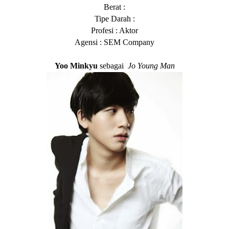
Berat :
Tipe Darah :
Profesi : Aktor
Agensi : SEM Company
Yoo Minkyu
sebagai
Jo Young Man