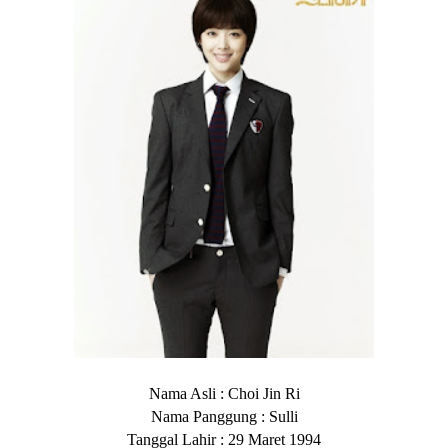
Nama Asli : Choi Jin Ri
Nama Panggung : Sulli
Tanggal Lahir : 29 Maret 1994