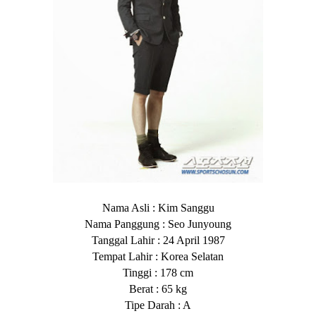
Nama Asli : Kim Sanggu
Nama Panggung : Seo Junyoung
Tanggal Lahir : 24 April 1987
Tempat Lahir : Korea Selatan
Tinggi : 178 cm
Berat : 65 kg
Tipe Darah : A