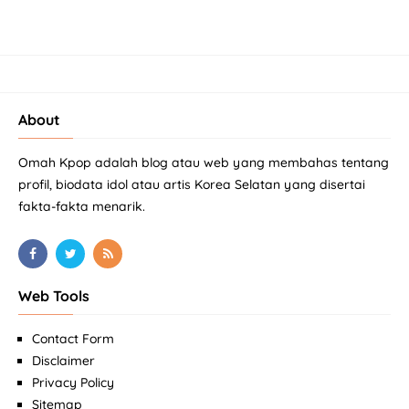
About
Omah Kpop adalah blog atau web yang membahas tentang
profil, biodata idol atau artis Korea Selatan yang disertai
fakta-fakta menarik.
Web Tools
Contact Form
Disclaimer
Privacy Policy
Sitemap