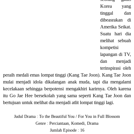
Korea yang
tinggal dan
dibeasrakan di
Amerika Seikat.
Suatu hari dia
melihat sebuah
kompetisi
lapangan di TV,
dan menjadi
terinspirasi oleh
peraih medali emas lompat tinggi (Kang Tae Joon). Kang Tae Joon
mulai menjadi idola dikalangan anak muda, tapi dia mengalami
kecelakaan sehingga berpotensi mengakhiri karirnya. Oleh karena
itu Go Jae Hee bersekolah yang sama seperti Kang Tae Joon dan
bertujuan untuk melihat dia menjadi atlit lompat tinggi lagi.
Judul Drama : To the Beautiful You / For You in Full Blossom
Genre : Perciantaan, Komedi, Drama
Jumlah Episode : 16