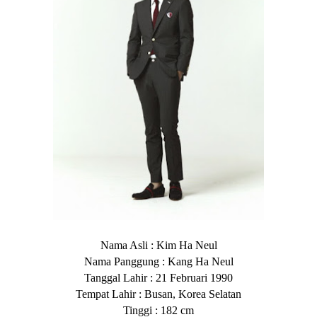
Nama Asli : Kim Ha Neul
Nama Panggung : Kang Ha Neul
Tanggal Lahir : 21 Februari 1990
Tempat Lahir : Busan, Korea Selatan
Tinggi : 182 cm