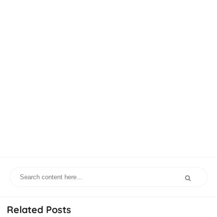
Related Posts