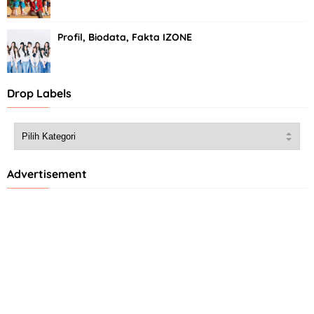
Profil, Biodata, Fakta IZONE
Drop Labels
Advertisement