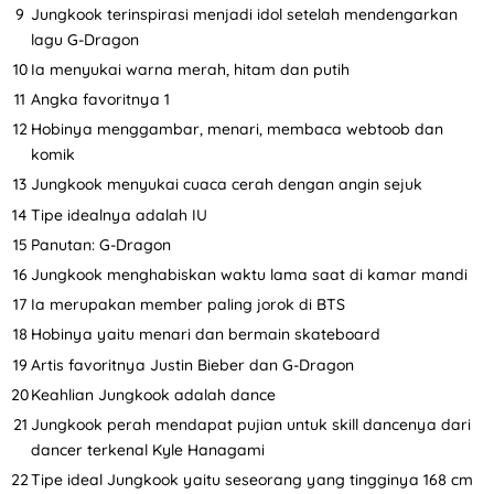
Jungkook terinspirasi menjadi idol setelah mendengarkan
lagu G-Dragon
Ia menyukai warna merah, hitam dan putih
Angka favoritnya 1
Hobinya menggambar, menari, membaca webtoob dan
komik
Jungkook menyukai cuaca cerah dengan angin sejuk
Tipe idealnya adalah IU
Panutan: G-Dragon
Jungkook menghabiskan waktu lama saat di kamar mandi
Ia merupakan member paling jorok di BTS
Hobinya yaitu menari dan bermain skateboard
Artis favoritnya Justin Bieber dan G-Dragon
Keahlian Jungkook adalah dance
Jungkook perah mendapat pujian untuk skill dancenya dari
dancer terkenal Kyle Hanagami
Tipe ideal Jungkook yaitu seseorang yang tingginya 168 cm