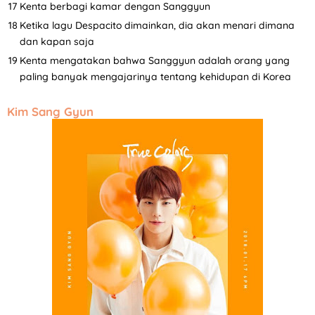
Kenta berbagi kamar dengan Sanggyun
Ketika lagu Despacito dimainkan, dia akan menari dimana
dan kapan saja
Kenta mengatakan bahwa Sanggyun adalah orang yang
paling banyak mengajarinya tentang kehidupan di Korea
Kim Sang Gyun