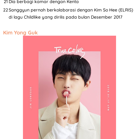
Dia berbagi kamar dengan Kenta
Sanggyun pernah berkolaborasi dengan Kim So Hee (ELRIS)
di lagu Childlike yang dirilis pada bulan Desember 2017
Kim Yong Guk