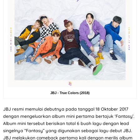
JBJ - True Colors (2018)
JBJ resmi memulai debutnya pada tanggal 18 Oktober 2017
dengan mengeluarkan album mini pertama bertajuk ‘Fantasy’.
Album mini tersebut berisikan total 6 buah lagu dengan lead
singelnya “Fantasy” yang digunakan sebagai lagu debut JBJ.
JBJ melakukan comeback pertama kali dengan merilis album