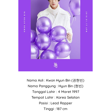
Nama Asli : Kwon Hyun Bin (권현빈)
Nama Panggung : Hyun Bin (현빈)
Tanggal Lahir : 4 Maret 1997
Tempat Lahir : Korea Selatan
Posisi : Lead Rapper
Tinggi : 187 cm