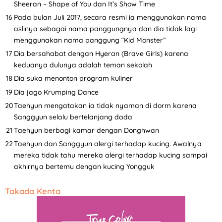
Sheeran – Shape of You dan It’s Show Time
Pada bulan Juli 2017, secara resmi ia menggunakan nama
aslinya sebagai nama panggungnya dan dia tidak lagi
menggunakan nama panggung “Kid Monster”
Dia bersahabat dengan Hyeran (Brave Girls) karena
keduanya dulunya adalah teman sekolah
Dia suka menonton program kuliner
Dia jago Krumping Dance
Taehyun mengatakan ia tidak nyaman di dorm karena
Sanggyun selalu bertelanjang dada
Taehyun berbagi kamar dengan Donghwan
Taehyun dan Sanggyun alergi terhadap kucing. Awalnya
mereka tidak tahu mereka alergi terhadap kucing sampai
akhirnya bertemu dengan kucing Yongguk
Takada Kenta