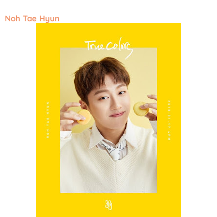
Noh Tae Hyun