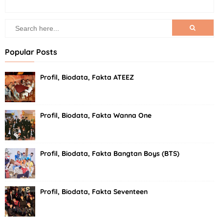
Popular Posts
Profil, Biodata, Fakta ATEEZ
Profil, Biodata, Fakta Wanna One
Profil, Biodata, Fakta Bangtan Boys (BTS)
Profil, Biodata, Fakta Seventeen