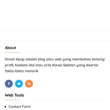
About
Omah Kpop adalah blog atau web yang membahas tentang
profil, biodata idol atau artis Korea Selatan yang disertai
fakta-fakta menarik.
Web Tools
Contact Form