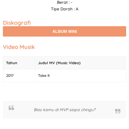
Berat : -
Tipe Darah : A
Diskografi
ALBUM MINI
Video Musik
Tahun
Judul MV (Music Video)
2017
Take It
Bias kamu di MVP siapa chingu?