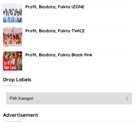
Profil, Biodata, Fakta IZONE
Profil, Biodata, Fakta TWICE
Profil, Biodata, Fakta Black Pink
Drop Labels
Advertisement