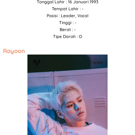
Tanggal Lahir : 16 Januari 1993
Tempat Lahir : -
Posisi : Leader, Vocal
Tinggi : -
Berat : -
Tipe Darah : O
Rayoon