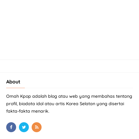
About
Omah Kpop adalah blog atau web yang membahas tentang
profil, biodata idol atau artis Korea Selatan yang disertai
fakta-fakta menarik.