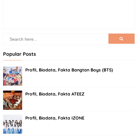
Popular Posts
Profil, Biodata, Fakta Bangtan Boys (BTS)
Profil, Biodata, Fakta ATEEZ
Profil, Biodata, Fakta IZONE