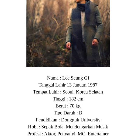
Nama : Lee Seung Gi
Tanggal Lahir 13 Januari 1987
Tempat Lahir : Seoul, Korea Selatan
Tinggi : 182 cm
Berat : 70 kg
Tipe Darah : B
Pendidikan : Dongguk University
Hobi : Sepak Bola, Mendengarkan Musik
Profesi : Aktor, Penyanyi, MC, Entertainer