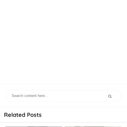
Related Posts