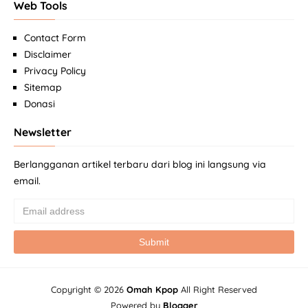
Web Tools
Contact Form
Disclaimer
Privacy Policy
Sitemap
Donasi
Newsletter
Berlangganan artikel terbaru dari blog ini langsung via
email.
Copyright ©
2026
Omah Kpop
All Right Reserved
Powered by
Blogger