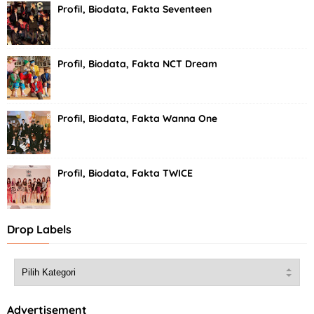
Profil, Biodata, Fakta Seventeen
Profil, Biodata, Fakta NCT Dream
Profil, Biodata, Fakta Wanna One
Profil, Biodata, Fakta TWICE
Drop Labels
Advertisement