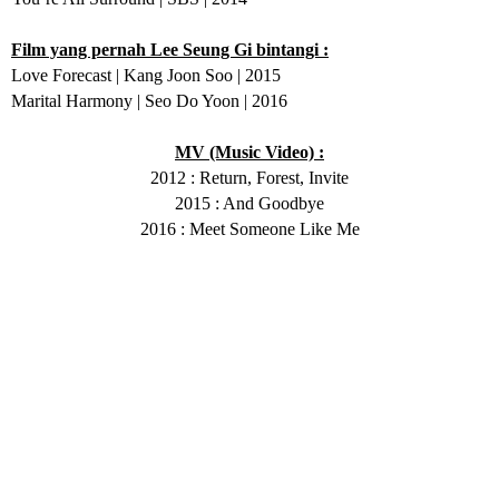
Film yang pernah Lee Seung Gi bintangi :
Love Forecast | Kang Joon Soo | 2015
Marital Harmony | Seo Do Yoon | 2016
MV (Music Video) :
2012 : Return, Forest, Invite
2015 : And Goodbye
2016 : Meet Someone Like Me