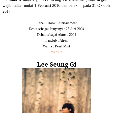
wajib militer mulai 1 Februari 2016 dan berakhir pada 31 Oktober
2017.
Label : Hook Entertainment
Debut sebagai Penyanyi : 25 Juni 2004
Debut sebagai Aktor : 2004
Fanclub : Airen
Warna : Pearl Mint
Website
Lee Seung Gi