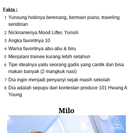
Fakta :
Yunsung hobinya berenang, bermain piano, traveling
sendirian
Nicknamenya Mood Lifter, Yunsili
Angka favoritnya 10
Warna favoritnya abu-abu & biru
Menjalani trainee kurang lebih setahun
Tipe idealnya yaitu seorang gadis yang cantik dan bisa
makan banyak (2 mangkuk nasi)
Dia ingin menjadi penyanyi sejak masih sekolah
Dia adalah sepupu dari kontestan produce 101 Hwang A
Young
Milo