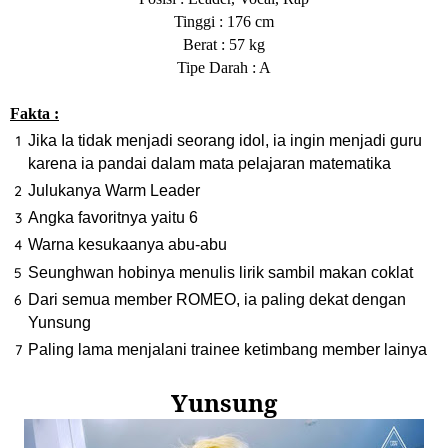
Tinggi : 176 cm
Berat : 57 kg
Tipe Darah : A
Fakta :
Jika Ia tidak menjadi seorang idol, ia ingin menjadi guru
karena ia pandai dalam mata pelajaran matematika
Julukanya Warm Leader
Angka favoritnya yaitu 6
Warna kesukaanya abu-abu
Seunghwan hobinya menulis lirik sambil makan coklat
Dari semua member ROMEO, ia paling dekat dengan
Yunsung
Paling lama menjalani trainee ketimbang member lainya
Yunsung