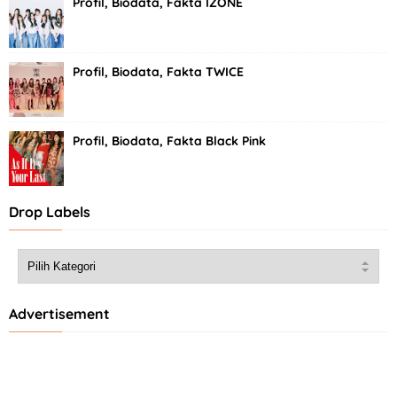
Profil, Biodata, Fakta IZONE
Profil, Biodata, Fakta TWICE
Profil, Biodata, Fakta Black Pink
Drop Labels
Advertisement