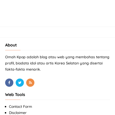
About
Omah Kpop adalah blog atau web yang membahas tentang
profil, biodata idol atau artis Korea Selatan yang disertai
fakta-fakta menarik.
Web Tools
Contact Form
Disclaimer