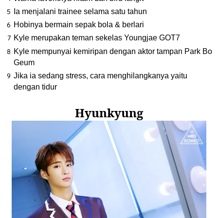
Ia menjalani trainee selama satu tahun
Hobinya bermain sepak bola & berlari
Kyle merupakan teman sekelas Youngjae GOT7
Kyle mempunyai kemiripan dengan aktor tampan Park Bo
Geum
Jika ia sedang stress, cara menghilangkanya yaitu
dengan tidur
Hyunkyung