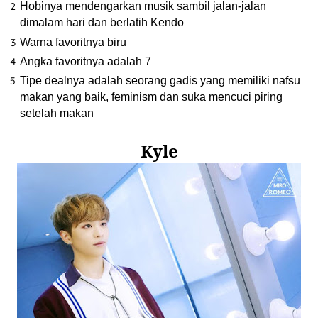
Hobinya mendengarkan musik sambil jalan-jalan
dimalam hari dan berlatih Kendo
Warna favoritnya biru
Angka favoritnya adalah 7
Tipe dealnya adalah seorang gadis yang memiliki nafsu
makan yang baik, feminism dan suka mencuci piring
setelah makan
Kyle