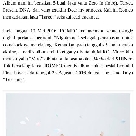
Album mini ini berisikan 5 buah lagu yaitu Zero In (Intro), Target,
Present, DNA, dan yang terakhir Dear my princess. Kali ini Romeo
mengadalkan lagu “Target” sebagai lead tracknya.
Pada tanggal 19 Mei 2016, ROMEO meluncurkan sebuah single
digital pertama berjudul “Nightmare” sebagai pemanasan untuk
comebacknya mendatang. Kemudian, pada tanggal 23 Juni, mereka
akhirnya merilis album mini ketiganya bertajuk
MIRO
. Video klip
mereka yaitu “Miro” dibintangi langsung oleh
Minho
dari
SHINee
.
Tak berselang lama, ROMEO merilis album mini spesial berjudul
First Love pada tanggal 23 Agustus 2016 dengan lagu andalanya
“Treasure”.