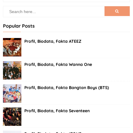
Popular Posts
Profil, Biodata, Fakta ATEEZ
Profil, Biodata, Fakta Wanna One
Profil, Biodata, Fakta Bangtan Boys (BTS)
Profil, Biodata, Fakta Seventeen