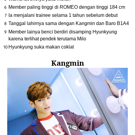
Member paling tinggi di ROMEO dengan tinggi 184 cm
Ia menjalani trainee selama 1 tahun sebelum debut
Tanggal lahirnya sama dengan Kangmin dan Baro B1A4
Member lainya benci berdiri disamping Hyunkyung
karena terlihat pendek terutama Milo
Hyunkyung suka makan coklat
Kangmin