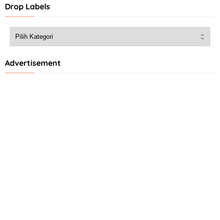
Drop Labels
Advertisement