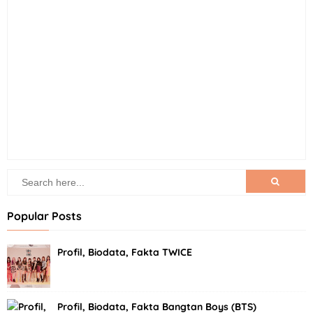
Popular Posts
Profil, Biodata, Fakta TWICE
Profil, Biodata, Fakta Bangtan Boys (BTS)