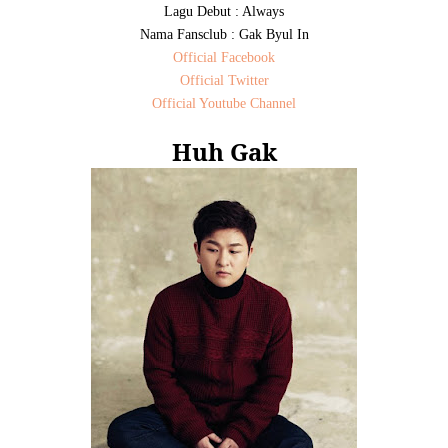
Lagu Debut : Always
Nama Fansclub : Gak Byul In
Official Facebook
Official Twitter
Official Youtube Channel
Huh Gak