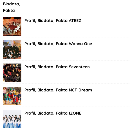
Profil, Biodata, Fakta ATEEZ
Profil, Biodata, Fakta Wanna One
Profil, Biodata, Fakta Seventeen
Profil, Biodata, Fakta NCT Dream
Profil, Biodata, Fakta IZONE