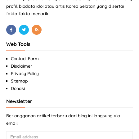
profil, biodata idol atau artis Korea Selatan yang disertai
fakta-fakta menarik.
Web Tools
Contact Form
Disclaimer
Privacy Policy
Sitemap
Donasi
Newsletter
Berlangganan artikel terbaru dari blog ini langsung via
email.