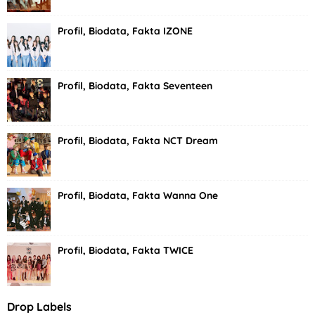
Profil, Biodata, Fakta IZONE
Profil, Biodata, Fakta Seventeen
Profil, Biodata, Fakta NCT Dream
Profil, Biodata, Fakta Wanna One
Profil, Biodata, Fakta TWICE
Drop Labels