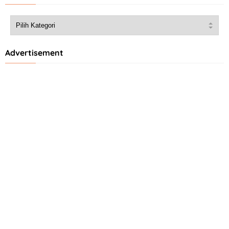
Advertisement