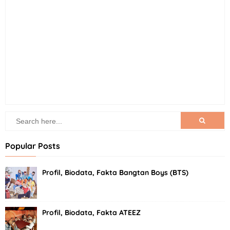
Popular Posts
Profil, Biodata, Fakta Bangtan Boys (BTS)
Profil, Biodata, Fakta ATEEZ