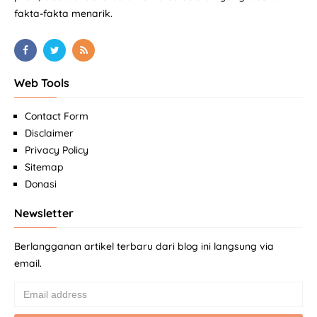
fakta-fakta menarik.
Web Tools
Contact Form
Disclaimer
Privacy Policy
Sitemap
Donasi
Newsletter
Berlangganan artikel terbaru dari blog ini langsung via
email.