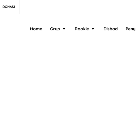
DONASI
Home
Grup
Rookie
Disbad
Peny