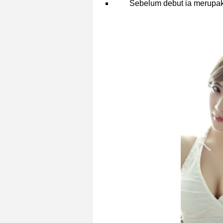
Sebelum debut ia merupa