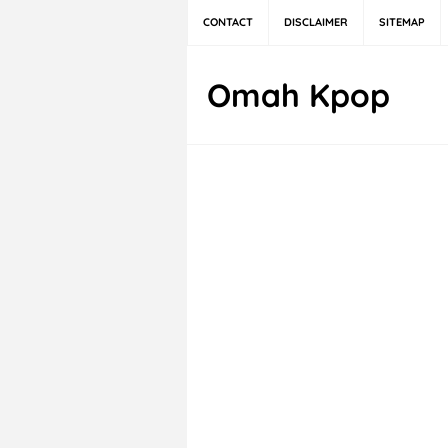
CONTACT
DISCLAIMER
SITEMAP
Omah Kpop