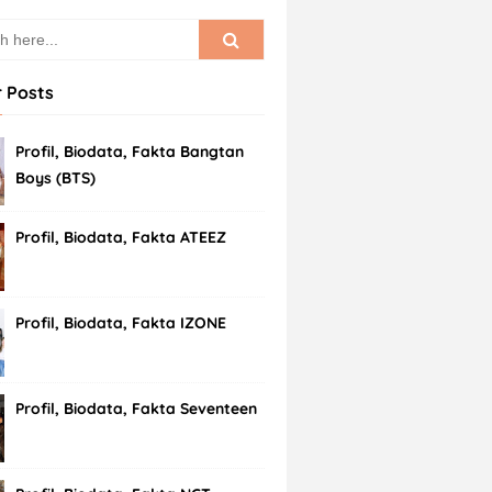
 Posts
Profil, Biodata, Fakta Bangtan
Boys (BTS)
Profil, Biodata, Fakta ATEEZ
Profil, Biodata, Fakta IZONE
Profil, Biodata, Fakta Seventeen