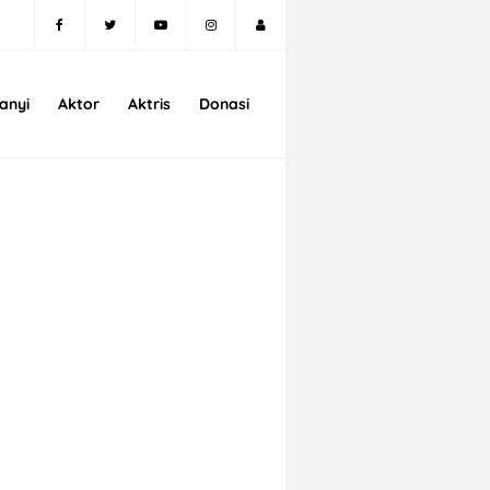
anyi
Aktor
Aktris
Donasi