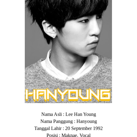
Nama Asli : Lee Han Young
Nama Panggung : Hanyoung
Tanggal Lahir : 20 September 1992
Posisi : Maknae, Vocal