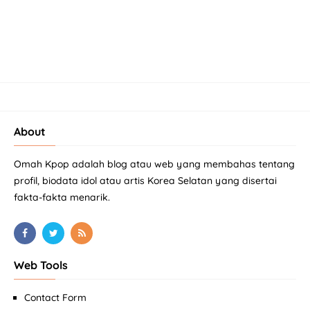
About
Omah Kpop adalah blog atau web yang membahas tentang
profil, biodata idol atau artis Korea Selatan yang disertai
fakta-fakta menarik.
Web Tools
Contact Form