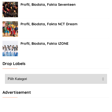
Profil, Biodata, Fakta Seventeen
Profil, Biodata, Fakta NCT Dream
Profil, Biodata, Fakta IZONE
Drop Labels
Advertisement