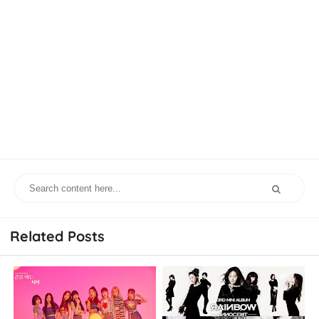
Related Posts