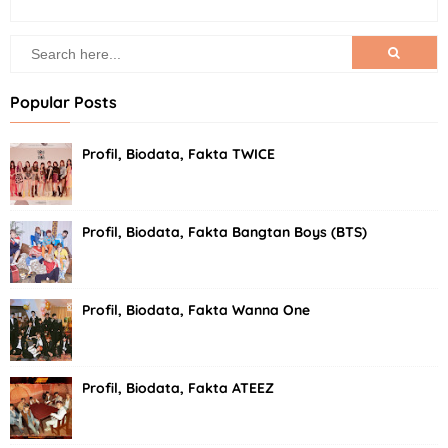
Popular Posts
Profil, Biodata, Fakta TWICE
Profil, Biodata, Fakta Bangtan Boys (BTS)
Profil, Biodata, Fakta Wanna One
Profil, Biodata, Fakta ATEEZ