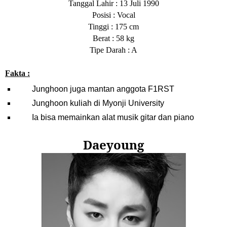
Tanggal Lahir : 13 Juli 1990
Posisi : Vocal
Tinggi : 175 cm
Berat : 58 kg
Tipe Darah : A
Fakta :
Junghoon juga mantan anggota F1RST
Junghoon kuliah di Myonji University
Ia bisa memainkan alat musik gitar dan piano
Daeyoung