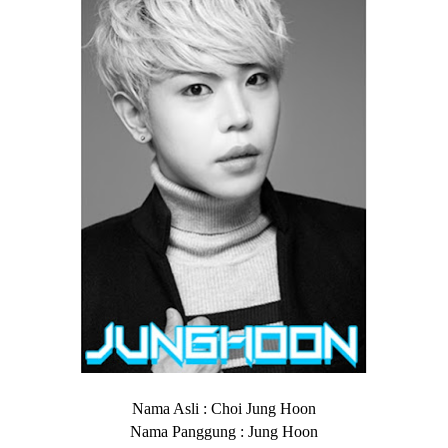
Nama Asli : Choi Jung Hoon
Nama Panggung : Jung Hoon