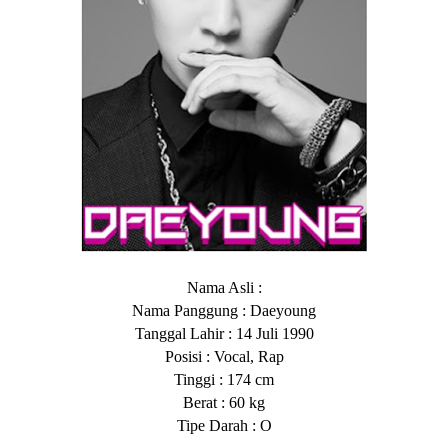
Nama Asli :
Nama Panggung : Daeyoung
Tanggal Lahir : 14 Juli 1990
Posisi : Vocal, Rap
Tinggi : 174 cm
Berat : 60 kg
Tipe Darah : O